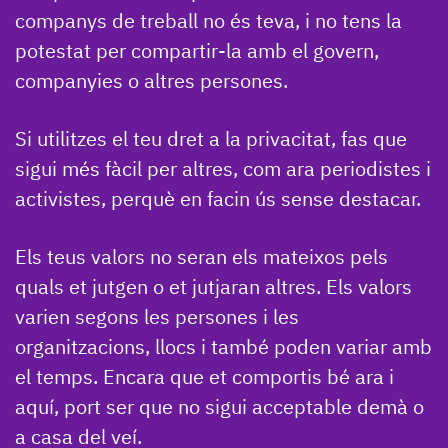
companys de treball no és teva, i no tens la
potestat per compartir-la amb el govern,
companyies o altres persones.
Si utilitzes el teu dret a la privacitat, fas que
sigui més fàcil per altres, com ara periodistes i
activistes, perquè en facin ús sense destacar.
Els teus valors no seran els mateixos pels
quals et jutgen o et jutjaran altres. Els valors
varien segons les persones i les
organitzacions, llocs i també poden variar amb
el temps. Encara que et comportis bé ara i
aquí, port ser que no sigui acceptable demà o
a casa del veí.