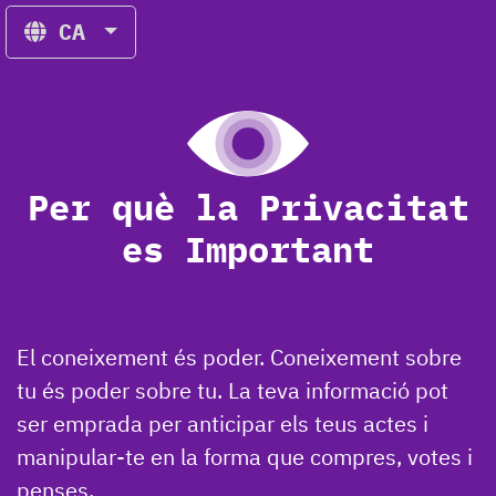
CA
Per què la Privacitat
es Important
El coneixement és poder. Coneixement sobre
tu és poder sobre tu. La teva informació pot
ser emprada per anticipar els teus actes i
manipular-te en la forma que compres, votes i
penses.