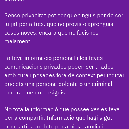
Sense privacitat pot ser que tinguis por de ser
jutjat per altres, que no provis o aprenguis
coses noves, encara que no facis res
malament.
La teva informació personal i les teves
comunicacions privades poden ser triades
amb cura i posades fora de context per indicar
que ets una persona dolenta o un criminal,
encara que no ho siguis.
No tota la informació que posseeixes és teva
per a compartir. Informació que hagi sigut
compartida amb tu per amics, família i